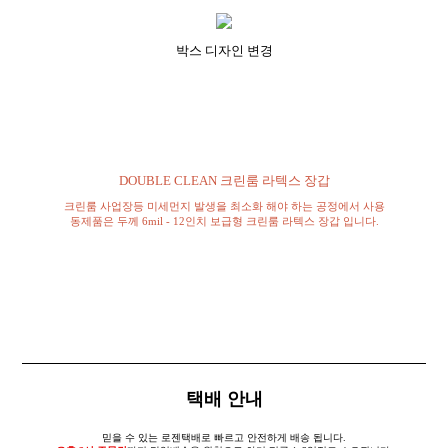
박스 디자인 변경
DOUBLE CLEAN 크린룸 라텍스 장갑
크린룸 사업장등 미세먼지 발생을 최소화 해야 하는 공정에서 사용
동제품은 두께 6mil - 12인치 보급형 크린룸 라텍스 장갑 입니다.
택배 안내
믿을 수 있는 로젠택배로 빠르고 안전하게 배송 됩니다.