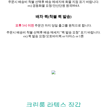
주문시 배송비 착불 선택후 배송 메세지에 화물 지점 표기 바랍니다.
ex) 경동화물 요청/안산단원 원곡994A
배차 퀵(착불 퀵 발송)
오후 5시 이전
주문건 까지 당일 출고를 원칙으로 합니다.
주문시 배송비 착불 선택후 배송 메세지 "퀵 발송 요청" 표기 바랍니다.
ex) 퀵 발송 요청/오토바이퀵 or 다마스 or 1톤
크린룸 라텍스 장갑