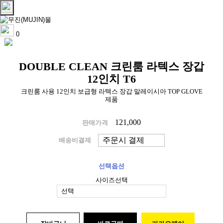
0
DOUBLE CLEAN 크린룸 라텍스 장갑
12인치 T6
크린룸 사용 12인치 보급형 라텍스 장갑 말레이시아 TOP GLOVE
제품
121,000
판매가격
배송비결제
선택옵션
사이즈선택