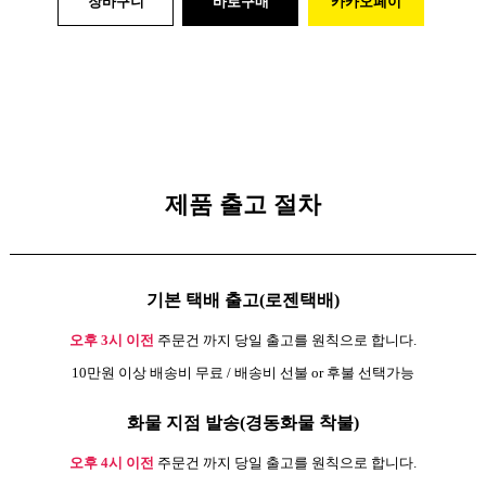
장바구니
바로구매
카카오페이
제품 출고 절차
기본 택배 출고(로젠택배)
오후 3시 이전
주문건 까지 당일 출고를 원칙으로 합니다.
10만원 이상 배송비 무료 / 배송비 선불 or 후불 선택가능
화물 지점 발송(경동화물 착불)
오후 4시 이전
주문건 까지 당일 출고를 원칙으로 합니다.