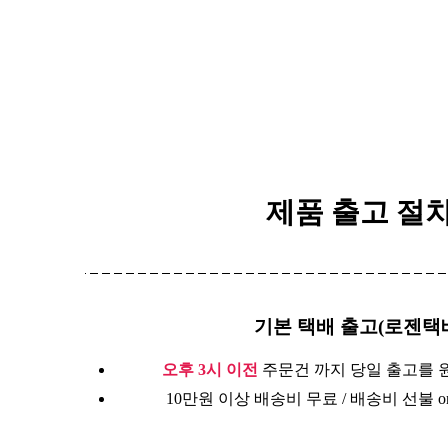
제품 출고 절
기본 택배 출고(로젠택
오후 3시 이전
주문건 까지 당일 출고를 
10만원 이상 배송비 무료 / 배송비 선불 