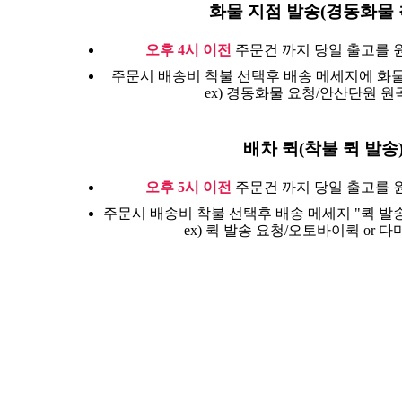
화물 지점 발송(경동화물 
오후 4시 이전
주문건 까지 당일 출고를 
주문시 배송비 착불 선택후 배송 메세지에 화물
ex) 경동화물 요청/안산단원 원곡
배차 퀵(착불 퀵 발송
오후 5시 이전
주문건 까지 당일 출고를 
주문시 배송비 착불 선택후 배송 메세지 "퀵 발송
ex) 퀵 발송 요청/오토바이퀵 or 다마