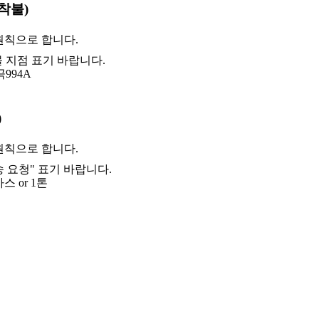
착불)
원칙으로 합니다.
 지점 표기 바랍니다.
994A
)
원칙으로 합니다.
 요청" 표기 바랍니다.
스 or 1톤