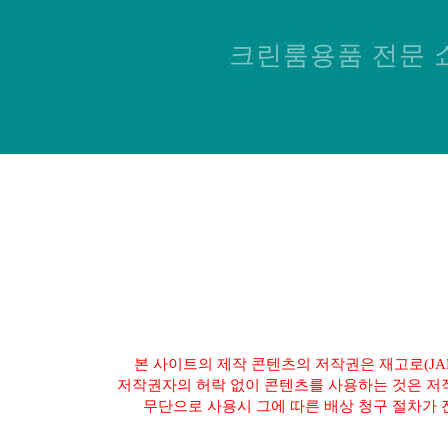
크린룸용품 전문 
본 사이트의 제작 콘텐츠의 저작권은 재고로(JAE
저작권자의 허락 없이 콘텐츠를 사용하는 것은 저
무단으로 사용시 그에 따른 배상 청구 절차가 진