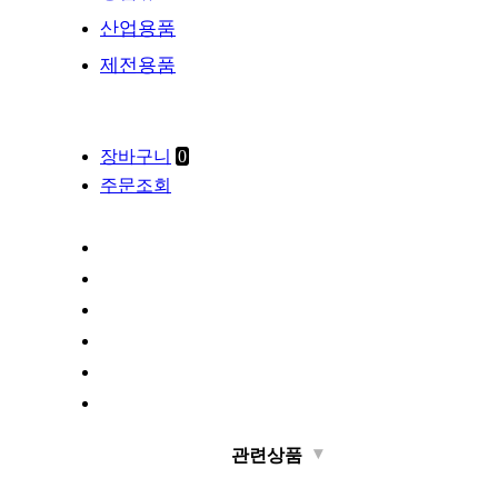
산업용품
제전용품
장바구니
0
주문조회
관련상품