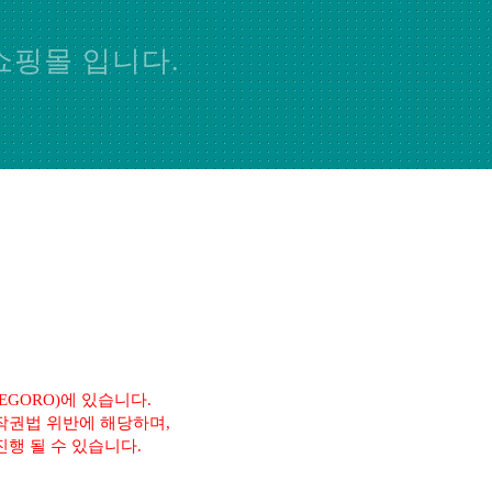
쇼핑몰 입니다.
GORO)에 있습니다.
작권법 위반에 해당하며,
행 될 수 있습니다.