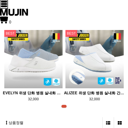
0
BEST
BEST
EVELYN 위생 단화 병원 실내화 간호화 제전 ESD
ALIZEE 위생 단화 병원 실내화 간호화 제전 ESD
32,000
32,000
상품정렬