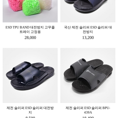
ESD TPU BAND 대전방지 고무줄
국산 제전 슬리퍼 ESD 슬리퍼 대
트레이 고정용
전방지
28,000
13,200
제전 슬리퍼 ESD 슬리퍼 대전방
제전 슬리퍼 ESD 슬리퍼 BPU-
지
439A