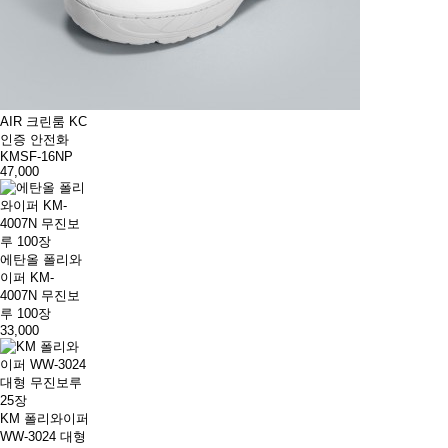
AIR 크린룸 KC
인증 안전화
KMSF-16NP
47,000
에탄올 폴리와
이퍼 KM-
4007N 무진보
루 100장
33,000
KM 폴리와이퍼
WW-3024 대형