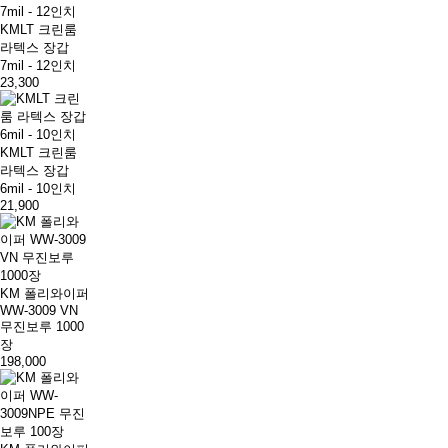
KMLT 크린룸
라텍스 장갑
7mil - 12인치
23,300
KMLT 크린룸
라텍스 장갑
6mil - 10인치
21,900
KM 폴리와이퍼
WW-3009 VN
무진보루 1000
장
198,000