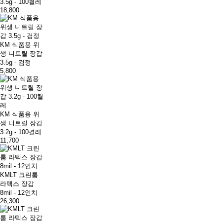
3.5g - 100켤레
18,800
KM 식품용 위
생 니트릴 장갑
3.5g - 검정
5,800
KM 식품용 위
생 니트릴 장갑
3.2g - 100켤레
11,700
KMLT 크린룸
라텍스 장갑
8mil - 12인치
26,300