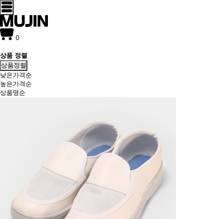
0
상품 정렬
상품정렬
낮은가격순
높은가격순
상품명순