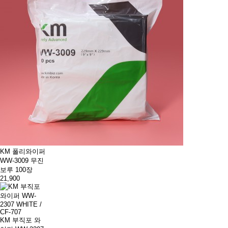
KM 폴리와이퍼
WW-3009 무진
보루 100장
21,900
KM 부직포 와