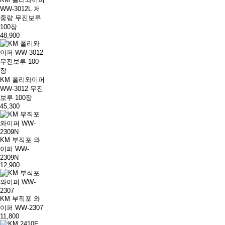
WW-3012L 저
중량 무진보루
100장
48,900
KM 폴리와이퍼
WW-3012 무진
보루 100장
45,300
KM 부직포 와
이퍼 WW-
2309N
12,900
KM 부직포 와
이퍼 WW-2307
11,800