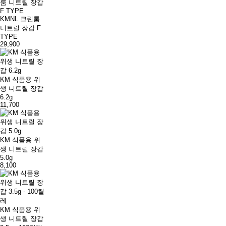
KMNL 크린룸
니트릴 장갑 F
TYPE
29,900
KM 식품용 위
생 니트릴 장갑
6.2g
11,700
KM 식품용 위
생 니트릴 장갑
5.0g
8,100
KM 식품용 위
생 니트릴 장갑