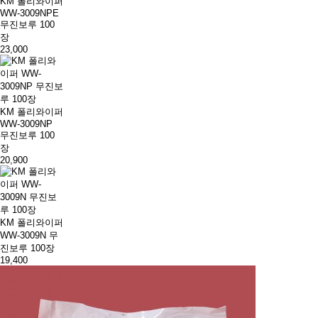
KM 폴리와이퍼
WW-3009NPE
무진보루 100
장
23,000
KM 폴리와이퍼
WW-3009NP
무진보루 100
장
20,900
KM 폴리와이퍼
WW-3009N 무
진보루 100장
19,400