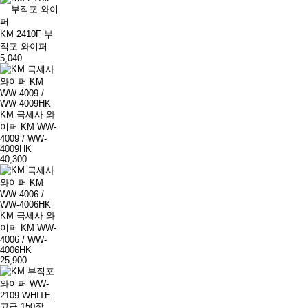
KM 2410F 부
직포 와이퍼
5,040
KM 극세사 와
이퍼 KM WW-
4009 / WW-
4009HK
40,300
KM 극세사 와
이퍼 KM WW-
4006 / WW-
4006HK
25,900