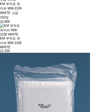
KM 부직포 와
이퍼 WW-2109
WHITE 고급
150장
10,800
KM 부직포 와
이퍼 WW-2106
WHITE
12,200