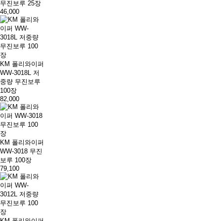
무진보루 25장
46,000
KM 폴리와이퍼
WW-3018L 저
중량 무진보루
100장
82,000
KM 폴리와이퍼
WW-3018 무진
보루 100장
79,100
KM 폴리와이퍼