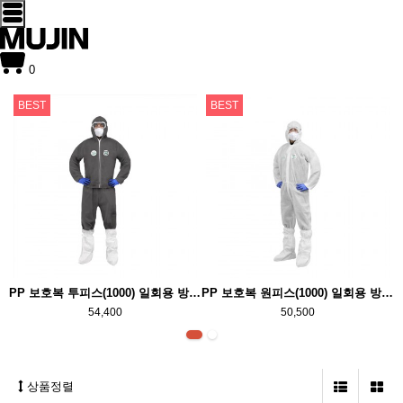
0
BEST
BEST
PP 보호복 투피스(1000) 일회용 방진 작업복 위생복 24벌 한박스
PP 보호복 원피스(1000) 일회용 방진 작업복 위생복 24벌 한박스
54,400
50,500
상품정렬