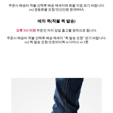
주문시 배송비 착불 선택후 배송 메세지에 화물 지점 표기 바랍니다.
ex) 경동화물 요청/안산단원 원곡994A
배차 퀵(착불 퀵 발송)
오후 5시 이전
주문건 까지 당일 출고를 원칙으로 합니다.
주문시 배송비 착불 선택후 배송 메세지 "퀵 발송 요청" 표기 바랍니다.
ex) 퀵 발송 요청/오토바이퀵 or 다마스 or 1톤