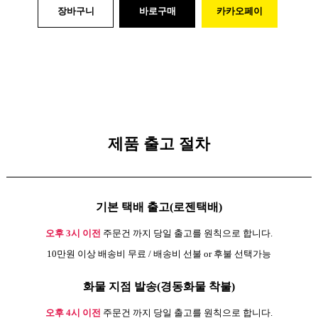
장바구니
바로구매
카카오페이
제품 출고 절차
기본 택배 출고(로젠택배)
오후 3시 이전
주문건 까지 당일 출고를 원칙으로 합니다.
10만원 이상 배송비 무료 / 배송비 선불 or 후불 선택가능
화물 지점 발송(경동화물 착불)
오후 4시 이전
주문건 까지 당일 출고를 원칙으로 합니다.