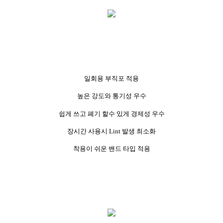
일회용 부직포 적용
높은 강도와 통기성 우수
쉽게 쓰고 폐기 할수 있게 경제성 우수
장시간 사용시 Lint 발생 최소화
착용이 쉬운 밴드 타입 적용