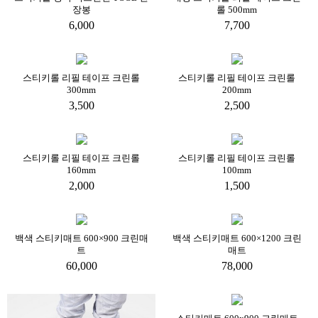
장봉
롤 500mm
6,000
7,700
스티키롤 리필 테이프 크린롤
스티키롤 리필 테이프 크린롤
300mm
200mm
3,500
2,500
스티키롤 리필 테이프 크린롤
스티키롤 리필 테이프 크린롤
160mm
100mm
2,000
1,500
백색 스티키매트 600×900 크린매
백색 스티키매트 600×1200 크린
트
매트
60,000
78,000