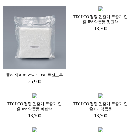
TECHCO 정량 인출기 토출기 인
출 IPA 약품통 핑크색
13,300
폴리 와이퍼 WW-3008L 무진보루
25,900
TECHCO 정량 인출기 토출기 인
TECHCO 정량 인출기 토출기 인
출 IPA 약품통 파란색
출 IPA 약품통
13,700
13,300