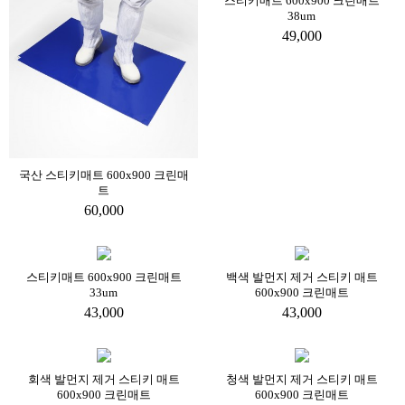
스티키매트 600x900 크린매트
38um
49,000
국산 스티키매트 600x900 크린매
트
60,000
스티키매트 600x900 크린매트
백색 발먼지 제거 스티키 매트
33um
600x900 크린매트
43,000
43,000
회색 발먼지 제거 스티키 매트
청색 발먼지 제거 스티키 매트
600x900 크린매트
600x900 크린매트