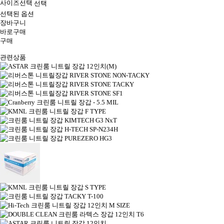
사이즈선택
선택된 옵션
장바구니
바로구매
구매
관련상품