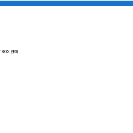
/ BOX 판매