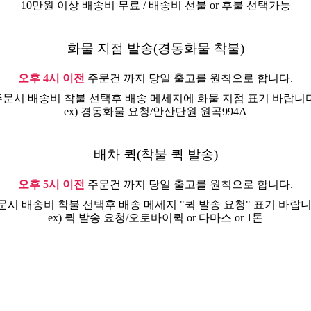
10만원 이상 배송비 무료 / 배송비 선불 or 후불 선택가능
화물 지점 발송(경동화물 착불)
오후 4시 이전
주문건 까지 당일 출고를 원칙으로 합니다.
주문시 배송비 착불 선택후 배송 메세지에 화물 지점 표기 바랍니다
ex) 경동화물 요청/안산단원 원곡994A
배차 퀵(착불 퀵 발송)
오후 5시 이전
주문건 까지 당일 출고를 원칙으로 합니다.
문시 배송비 착불 선택후 배송 메세지 "퀵 발송 요청" 표기 바랍니
ex) 퀵 발송 요청/오토바이퀵 or 다마스 or 1톤