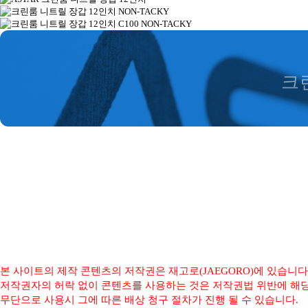
크
본 사이트의 제작 콘텐츠의 저작권은 재고로(JAEGORO)에 있습니다
저작권자의 허락 없이 콘텐츠를 사용하는 것은 저작권법 위반에 해
무단으로 사용시 그에 따른 배상 청구 절차가 진행 될 수 있습니다.