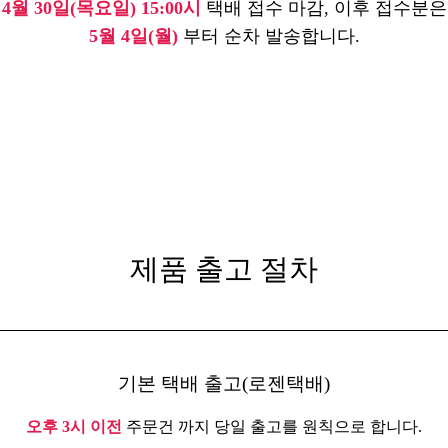
4월 30일(목요일) 15:00시
택배 접수 마감, 이후 접수분은
5월 4일(월)
부터 순차 발송합니다.
제품 출고 절차
기본 택배 출고(로젠택배)
오후 3시 이전
주문건 까지 당일 출고를 원칙으로 합니다.