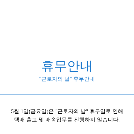
휴무안내
"근로자의 날" 휴무안내
5월 1일(금요일)은 "근로자의 날" 휴무일로 인해
택배 출고 및 배송업무를 진행하지 않습니다.