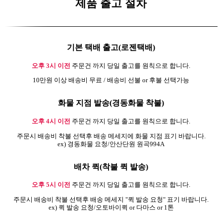
제품 출고 절차
기본 택배 출고(로젠택배)
오후 3시 이전
주문건 까지 당일 출고를 원칙으로 합니다.
10만원 이상 배송비 무료 / 배송비 선불 or 후불 선택가능
화물 지점 발송(경동화물 착불)
오후 4시 이전
주문건 까지 당일 출고를 원칙으로 합니다.
주문시 배송비 착불 선택후 배송 메세지에 화물 지점 표기 바랍니다.
ex) 경동화물 요청/안산단원 원곡994A
배차 퀵(착불 퀵 발송)
오후 5시 이전
주문건 까지 당일 출고를 원칙으로 합니다.
주문시 배송비 착불 선택후 배송 메세지 "퀵 발송 요청" 표기 바랍니다.
ex) 퀵 발송 요청/오토바이퀵 or 다마스 or 1톤