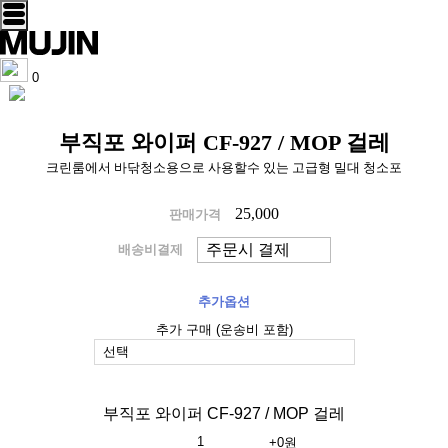
0
부직포 와이퍼 CF-927 / MOP 걸레
크린룸에서 바닦청소용으로 사용할수 있는 고급형 밀대 청소포
25,000
판매가격
배송비결제
추가옵션
추가 구매 (운송비 포함)
부직포 와이퍼 CF-927 / MOP 걸레
+0원