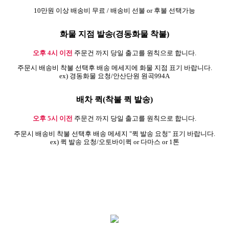
10만원 이상 배송비 무료 / 배송비 선불 or 후불 선택가능
화물 지점 발송(경동화물 착불)
오후 4시 이전
주문건 까지 당일 출고를 원칙으로 합니다.
주문시 배송비 착불 선택후 배송 메세지에 화물 지점 표기 바랍니다.
ex) 경동화물 요청/안산단원 원곡994A
배차 퀵(착불 퀵 발송)
오후 5시 이전
주문건 까지 당일 출고를 원칙으로 합니다.
주문시 배송비 착불 선택후 배송 메세지 "퀵 발송 요청" 표기 바랍니다.
ex) 퀵 발송 요청/오토바이퀵 or 다마스 or 1톤