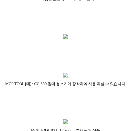
MOP TOOL [대] : CC-600 밀대 청소기에 장착하여 사용 하실 수 있습니다.
MOP TOOL [대] : CC-600 / 추가 판매 상품