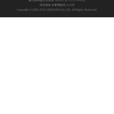
개인정보 보호책임자
오세훈
Copyright © 2001-2013 JAEGORO(재고로). All Rights Reserved.