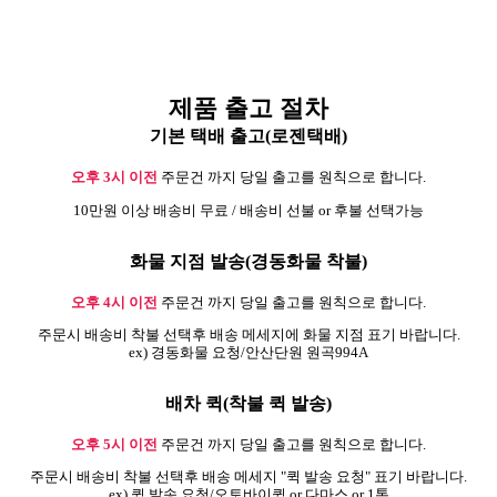
제품 출고 절차
기본 택배 출고(로젠택배)
오후 3시 이전
주문건 까지 당일 출고를 원칙으로 합니다.
10만원 이상 배송비 무료 / 배송비 선불 or 후불 선택가능
화물 지점 발송(경동화물 착불)
오후 4시 이전
주문건 까지 당일 출고를 원칙으로 합니다.
주문시 배송비 착불 선택후 배송 메세지에 화물 지점 표기 바랍니다.
ex) 경동화물 요청/안산단원 원곡994A
배차 퀵(착불 퀵 발송)
오후 5시 이전
주문건 까지 당일 출고를 원칙으로 합니다.
주문시 배송비 착불 선택후 배송 메세지 "퀵 발송 요청" 표기 바랍니다.
ex) 퀵 발송 요청/오토바이퀵 or 다마스 or 1톤