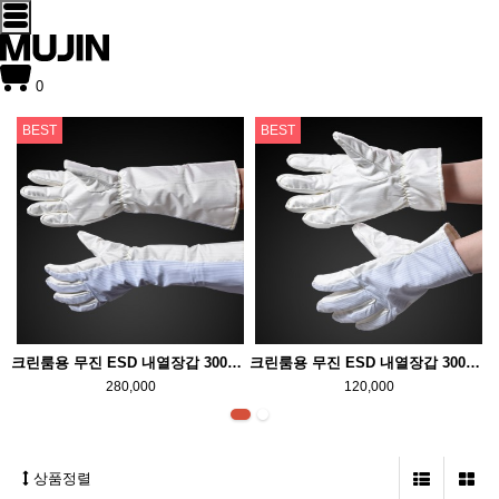
0
BEST
BEST
크린룸용 무진 ESD 내열장갑 300도 EHR-300 (45cm)
크린룸용 무진 ESD 내열장갑 300도 EHR-300 (28cm)
280,000
120,000
상품정렬