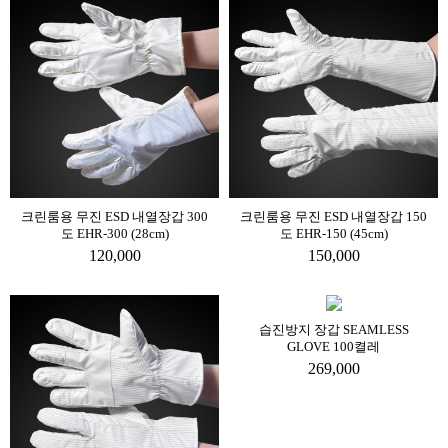
크린룸용 무진 ESD 내열장갑 300
크린룸용 무진 ESD 내열장갑 150
도 EHR-300 (28cm)
도 EHR-150 (45cm)
120,000
150,000
습진방지 장갑 SEAMLESS
GLOVE 100켤레
269,000