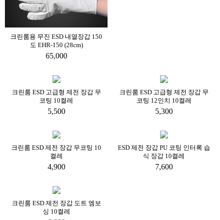
크린룸용 무진 ESD 내열장갑 150
도 EHR-150 (28cm)
65,000
크린룸 ESD 고급형 제전 장갑 무
크린룸 ESD 고급형 제전 장갑 무
코팅 10켤레
코팅 12인치 10켤레
5,500
5,300
크린룸 ESD 제전 장갑 무코팅 10
ESD 제전 장갑 PU 코팅 인터록 습
켤레
식 장갑 10켤레
4,900
7,600
크린룸 ESD 제전 장갑 도트 엠보
싱 10켤레