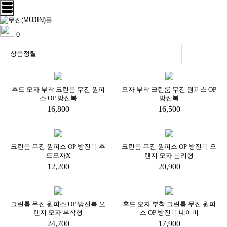
0
상품정렬
후드 모자 부착 크린룸 무진 원피
모자 부착 크린룸 무진 원피스 OP
스 OP 방진복
방진복
16,800
16,500
크린룸 무진 원피스 OP 방진복 후
크린룸 무진 원피스 OP 방진복 오
드모자X
렌지 모자 분리형
12,200
20,900
크린룸 무진 원피스 OP 방진복 오
후드 모자 부착 크린룸 무진 원피
렌지 모자 부착형
스 OP 방진복 네이비
24,700
17,900