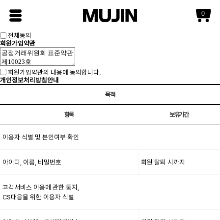
0
전체동의
회원가입약관
회원가입약관의 내용에 동의합니다.
개인정보처리방침안내
목적
항목
보유기간
이용자 식별 및 본인여부 확인
아이디, 이름, 비밀번호
회원 탈퇴 시까지
고객서비스 이용에 관한 통지,
CS대응을 위한 이용자 식별