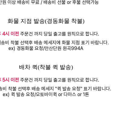
만원 이상 배송비 무료 / 배송비 선불 or 후불 선택가능
화물 지점 발송(경동화물 착불)
 4시 이전
주문건 까지 당일 출고를 원칙으로 합니다.
송비 착불 선택후 배송 메세지에 화물 지점 표기 바랍니다.
ex) 경동화물 요청/안산단원 원곡994A
배차 퀵(착불 퀵 발송)
 5시 이전
주문건 까지 당일 출고를 원칙으로 합니다.
송비 착불 선택후 배송 메세지 "퀵 발송 요청" 표기 바랍니다.
ex) 퀵 발송 요청/오토바이퀵 or 다마스 or 1톤