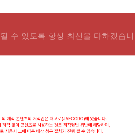
될 수 있도록 항상 최선을 다하겠습니
트의 제작 콘텐츠의 저작권은 재고로(JAEGORO)에 있습니다.
 허락 없이 콘텐츠를 사용하는 것은 저작권법 위반에 해당하며,
로 사용시 그에 따른 배상 청구 절차가 진행 될 수 있습니다.