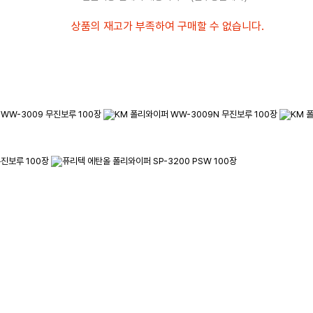
상품의 재고가 부족하여 구매할 수 없습니다.