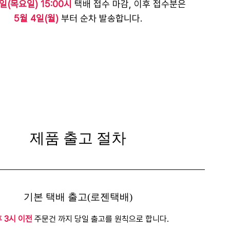
일(목요일) 15:00시
택배 접수 마감, 이후 접수분은
5월 4일(월)
부터 순차 발송합니다.
제품 출고 절차
기본 택배 출고(로젠택배)
 3시 이전
주문건 까지 당일 출고를 원칙으로 합니다.