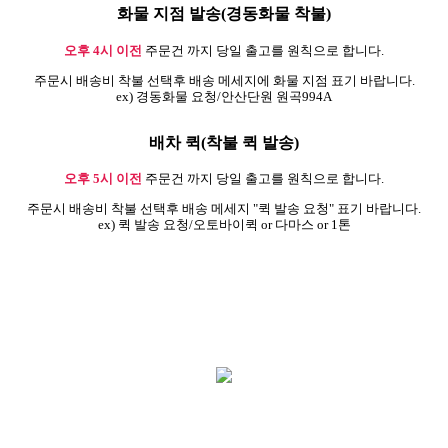
화물 지점 발송(경동화물 착불)
오후 4시 이전
주문건 까지 당일 출고를 원칙으로 합니다.
주문시 배송비 착불 선택후 배송 메세지에 화물 지점 표기 바랍니다.
ex) 경동화물 요청/안산단원 원곡994A
배차 퀵(착불 퀵 발송)
오후 5시 이전
주문건 까지 당일 출고를 원칙으로 합니다.
주문시 배송비 착불 선택후 배송 메세지 "퀵 발송 요청" 표기 바랍니다.
ex) 퀵 발송 요청/오토바이퀵 or 다마스 or 1톤