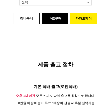
장바구니
바로구매
카카오페이
제품 출고 절차
기본 택배 출고(로젠택배)
오후 3시 이전
주문건 까지 당일 출고를 원칙으로 합니다.
10만원 이상 배송비 무료 / 배송비 선불 or 후불 선택가능