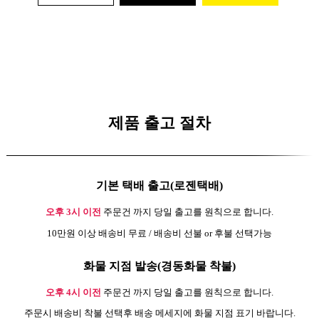
제품 출고 절차
기본 택배 출고(로젠택배)
오후 3시 이전
주문건 까지 당일 출고를 원칙으로 합니다.
10만원 이상 배송비 무료 / 배송비 선불 or 후불 선택가능
화물 지점 발송(경동화물 착불)
오후 4시 이전
주문건 까지 당일 출고를 원칙으로 합니다.
주문시 배송비 착불 선택후 배송 메세지에 화물 지점 표기 바랍니다.