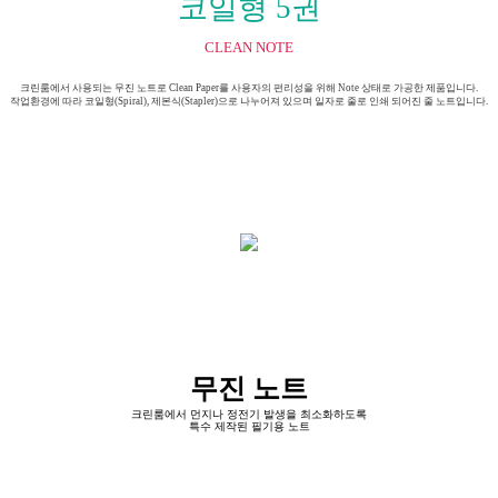
코일형 5권
CLEAN NOTE
크린룸에서 사용되는 무진 노트로 Clean Paper를 사용자의 편리성을 위해 Note 상태로 가공한 제품입니다.
작업환경에 따라 코일형(Spiral), 제본식(Stapler)으로 나누어져 있으며 일자로 줄로 인쇄 되어진 줄 노트입니다.
무진 노트
크린룸에서 먼지나 정전기 발생을 최소화하도록
특수 제작된 필기용 노트