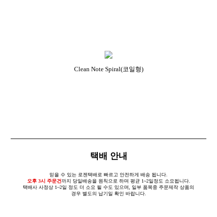
Clean Note Spiral(코일형)
택배 안내
믿을 수 있는 로젠택배로 빠르고 안전하게 배송 됩니다.
오후 3시 주문건
까지 당일배송을 원칙으로 하며 평균 1~2일정도 소요됩니다.
택배사 사정상 1~2일 정도 더 소요 될 수도 있으며, 일부 품목중 주문제작 상품의
경우 별도의 납기일 확인 바랍니다.